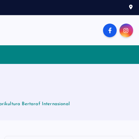
ikultura Bertaraf Internasional