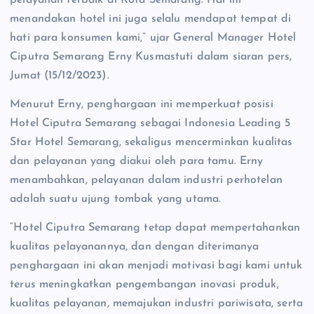
menandakan hotel ini juga selalu mendapat tempat di
hati para konsumen kami,” ujar General Manager Hotel
Ciputra Semarang Erny Kusmastuti dalam siaran pers,
Jumat (15/12/2023).
Menurut Erny, penghargaan ini memperkuat posisi
Hotel Ciputra Semarang sebagai Indonesia Leading 5
Star Hotel Semarang, sekaligus mencerminkan kualitas
dan pelayanan yang diakui oleh para tamu. Erny
menambahkan, pelayanan dalam industri perhotelan
adalah suatu ujung tombak yang utama.
“Hotel Ciputra Semarang tetap dapat mempertahankan
kualitas pelayanannya, dan dengan diterimanya
penghargaan ini akan menjadi motivasi bagi kami untuk
terus meningkatkan pengembangan inovasi produk,
kualitas pelayanan, memajukan industri pariwisata, serta