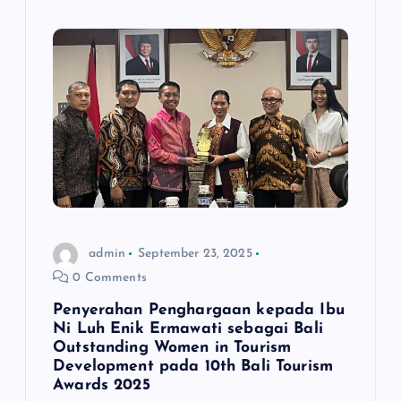
admin
September 23, 2025
0 Comments
Penyerahan Penghargaan kepada Ibu
Ni Luh Enik Ermawati sebagai Bali
Outstanding Women in Tourism
Development pada 10th Bali Tourism
Awards 2025