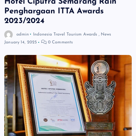
Hotel Ciputra Semarang Raih
Penghargaan ITTA Awards
2023/2024
admin
Indonesia Travel Tourism Awards
,
News
January 14, 2025
0 Comments