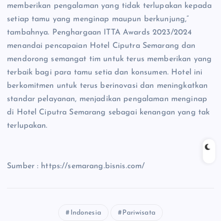
memberikan pengalaman yang tidak terlupakan kepada
setiap tamu yang menginap maupun berkunjung,”
tambahnya. Penghargaan ITTA Awards 2023/2024
menandai pencapaian Hotel Ciputra Semarang dan
mendorong semangat tim untuk terus memberikan yang
terbaik bagi para tamu setia dan konsumen. Hotel ini
berkomitmen untuk terus berinovasi dan meningkatkan
standar pelayanan, menjadikan pengalaman menginap
di Hotel Ciputra Semarang sebagai kenangan yang tak
terlupakan.
Sumber : https://semarang.bisnis.com/
Indonesia
Pariwisata