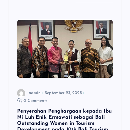
admin
September 23, 2025
0 Comments
Penyerahan Penghargaan kepada Ibu
Ni Luh Enik Ermawati sebagai Bali
Outstanding Women in Tourism
Development pada 10th Bali Tourism