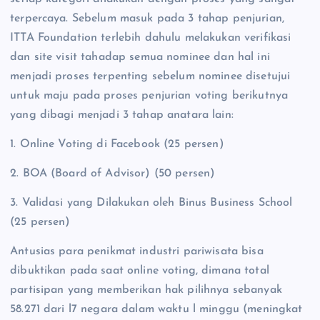
terpercaya. Sebelum masuk pada 3 tahap penjurian,
ITTA Foundation terlebih dahulu melakukan verifikasi
dan site visit tahadap semua nominee dan hal ini
menjadi proses terpenting sebelum nominee disetujui
untuk maju pada proses penjurian voting berikutnya
yang dibagi menjadi 3 tahap anatara lain:
1. Online Voting di Facebook (25 persen)
2. BOA (Board of Advisor) (50 persen)
3. Validasi yang Dilakukan oleh Binus Business School
(25 persen)
Antusias para penikmat industri pariwisata bisa
dibuktikan pada saat online voting, dimana total
partisipan yang memberikan hak pilihnya sebanyak
58.271 dari l7 negara dalam waktu l minggu (meningkat