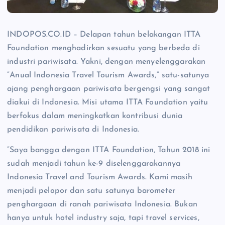
INDOPOS.CO.ID – Delapan tahun belakangan ITTA
Foundation menghadirkan sesuatu yang berbeda di
industri pariwisata. Yakni, dengan menyelenggarakan
”Anual Indonesia Travel Tourism Awards,” satu-satunya
ajang penghargaan pariwisata bergengsi yang sangat
diakui di Indonesia. Misi utama ITTA Foundation yaitu
berfokus dalam meningkatkan kontribusi dunia
pendidikan pariwisata di Indonesia.
”Saya bangga dengan ITTA Foundation, Tahun 2018 ini
sudah menjadi tahun ke-9 diselenggarakannya
Indonesia Travel and Tourism Awards. Kami masih
menjadi pelopor dan satu satunya barometer
penghargaan di ranah pariwisata Indonesia. Bukan
hanya untuk hotel industry saja, tapi travel services,