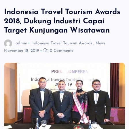
Indonesia Travel Tourism Awards
2018, Dukung lndustri Capai
Target Kunjungan Wisatawan
admin
Indonesia Travel Tourism Awards
,
News
November 12, 2019
0 Comments