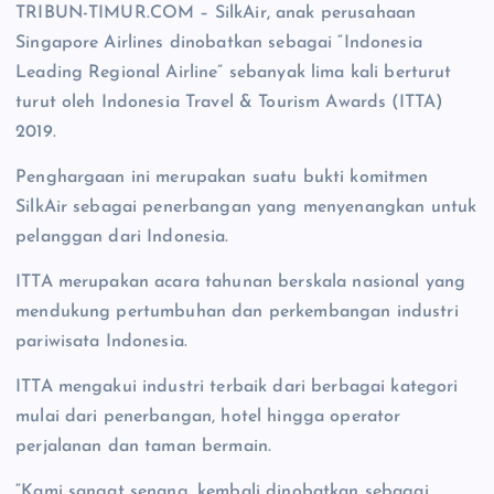
TRIBUN-TIMUR.COM – SilkAir, anak perusahaan
Singapore Airlines dinobatkan sebagai “Indonesia
Leading Regional Airline” sebanyak lima kali berturut
turut oleh Indonesia Travel & Tourism Awards (ITTA)
2019.
Penghargaan ini merupakan suatu bukti komitmen
SilkAir sebagai penerbangan yang menyenangkan untuk
pelanggan dari Indonesia.
ITTA merupakan acara tahunan berskala nasional yang
mendukung pertumbuhan dan perkembangan industri
pariwisata Indonesia.
ITTA mengakui industri terbaik dari berbagai kategori
mulai dari penerbangan, hotel hingga operator
perjalanan dan taman bermain.
“Kami sangat senang, kembali dinobatkan sebagai