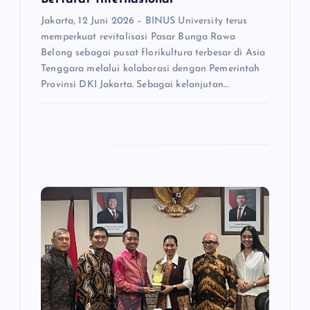
Jakarta, 12 Juni 2026 – BINUS University terus
memperkuat revitalisasi Pasar Bunga Rawa
Belong sebagai pusat florikultura terbesar di Asia
Tenggara melalui kolaborasi dengan Pemerintah
Provinsi DKI Jakarta. Sebagai kelanjutan…