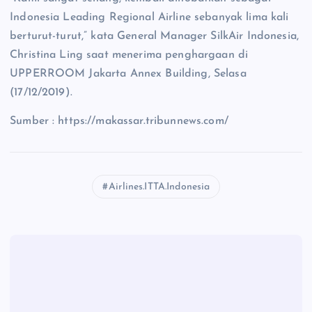
Indonesia Leading Regional Airline sebanyak lima kali
berturut-turut,” kata General Manager SilkAir Indonesia,
Christina Ling saat menerima penghargaan di
UPPERROOM Jakarta Annex Building, Selasa
(17/12/2019).
Sumber : https://makassar.tribunnews.com/
Airlines.ITTA.Indonesia