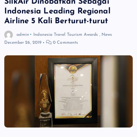
SilkAir Dinobatkan Sebagai
Indonesia Leading Regional
Airline 5 Kali Berturut-turut
admin
Indonesia Travel Tourism Awards
,
News
December 26, 2019
0 Comments