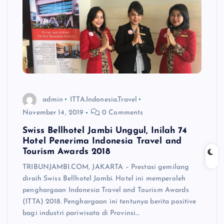
admin
ITTA.Indonesia.Travel
November 14, 2019
0 Comments
Swiss Bellhotel Jambi Unggul, Inilah 74
Hotel Penerima Indonesia Travel and
Tourism Awards 2018
TRIBUNJAMBI.COM, JAKARTA – Prestasi gemilang
diraih Swiss Bellhotel Jambi. Hotel ini memperoleh
penghargaan Indonesia Travel and Tourism Awards
(ITTA) 2018. Penghargaan ini tentunya berita positive
bagi industri pariwisata di Provinsi…