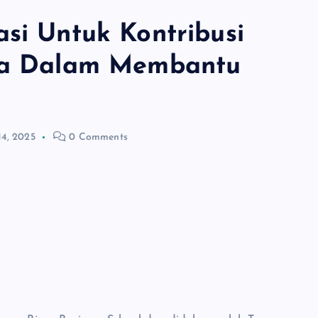
asi Untuk Kontribusi
ata Dalam Membantu
14, 2025
0 Comments