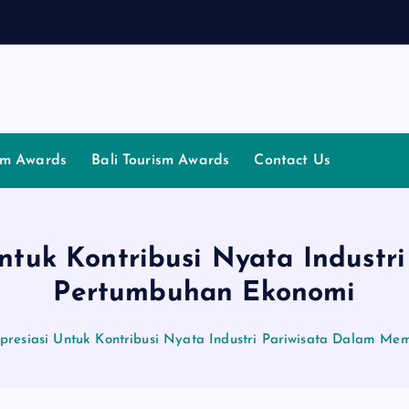
ism Awards
Bali Tourism Awards
Contact Us
Untuk Kontribusi Nyata Indust
Pertumbuhan Ekonomi
presiasi Untuk Kontribusi Nyata Industri Pariwisata Dalam M