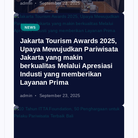
admin
September 23, 2025
NEWS
Jakarta Tourism Awards 2025,
Upaya Mewujudkan Pariwisata
Jakarta yang makin
berkualitas Melalui Apresiasi
Industi yang memberikan
Layanan Prima
admin
September 23, 2025