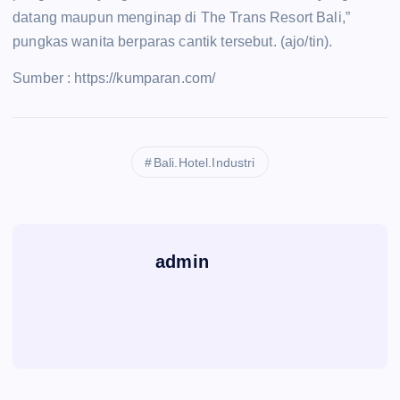
datang maupun menginap di The Trans Resort Bali,”
pungkas wanita berparas cantik tersebut. (ajo/tin).
Sumber : https://kumparan.com/
Bali.Hotel.Industri
admin