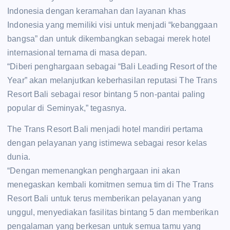
Indonesia dengan keramahan dan layanan khas
Indonesia yang memiliki visi untuk menjadi “kebanggaan
bangsa” dan untuk dikembangkan sebagai merek hotel
internasional ternama di masa depan.
“Diberi penghargaan sebagai “Bali Leading Resort of the
Year” akan melanjutkan keberhasilan reputasi The Trans
Resort Bali sebagai resor bintang 5 non-pantai paling
popular di Seminyak,” tegasnya.
The Trans Resort Bali menjadi hotel mandiri pertama
dengan pelayanan yang istimewa sebagai resor kelas
dunia.
“Dengan memenangkan penghargaan ini akan
menegaskan kembali komitmen semua tim di The Trans
Resort Bali untuk terus memberikan pelayanan yang
unggul, menyediakan fasilitas bintang 5 dan memberikan
pengalaman yang berkesan untuk semua tamu yang