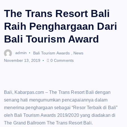
The Trans Resort Bali
Raih Penghargaan Dari
Bali Tourism Award
admin
Bali Tourism Awards
,
News
November 13, 2019
0 Comments
Bali, Kabarpas.com – The Trans Resort Bali dengan
senang hati mengumumkan pencapaiannya dalam
menerima penghargaan sebagai “Resor Terbaik di Bali”
oleh Bali Tourism Awards 2019/2020 yang diadakan di
The Grand Ballroom The Trans Resort Bali.