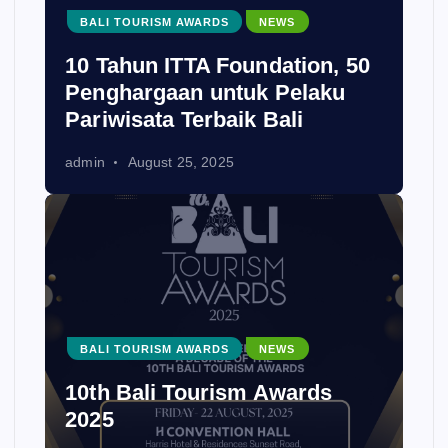
BALI TOURISM AWARDS
NEWS
10 Tahun ITTA Foundation, 50
Penghargaan untuk Pelaku
Pariwisata Terbaik Bali
admin
August 25, 2025
BALI TOURISM AWARDS
NEWS
10th Bali Tourism Awards
2025