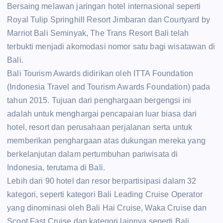
Bersaing melawan jaringan hotel internasional seperti
Royal Tulip Springhill Resort Jimbaran dan Courtyard by
Marriot Bali Seminyak, The Trans Resort Bali telah
terbukti menjadi akomodasi nomor satu bagi wisatawan di
Bali.
Bali Tourism Awards didirikan oleh ITTA Foundation
(Indonesia Travel and Tourism Awards Foundation) pada
tahun 2015. Tujuan dari penghargaan bergengsi ini
adalah untuk menghargai pencapaian luar biasa dari
hotel, resort dan perusahaan perjalanan serta untuk
memberikan penghargaan atas dukungan mereka yang
berkelanjutan dalam pertumbuhan pariwisata di
Indonesia, terutama di Bali.
Lebih dari 90 hotel dan resor berpartisipasi dalam 32
kategori, seperti kategori Bali Leading Cruise Operator
yang dinominasi oleh Bali Hai Cruise, Waka Cruise dan
Scoot Fast Cruise dan kategori lainnya seperti Bali