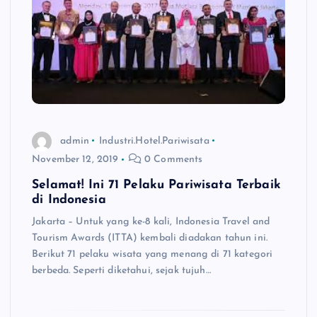
admin
Industri.Hotel.Pariwisata
November 12, 2019
0 Comments
Selamat! Ini 71 Pelaku Pariwisata Terbaik
di Indonesia
Jakarta – Untuk yang ke-8 kali, Indonesia Travel and
Tourism Awards (ITTA) kembali diadakan tahun ini.
Berikut 71 pelaku wisata yang menang di 71 kategori
berbeda. Seperti diketahui, sejak tujuh…