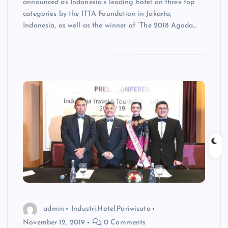
announced as Indonesia’s leading hotel on three top
categories by the ITTA Foundation in Jakarta,
Indonesia, as well as the winner of ‘The 2018 Agoda…
admin
Industri.Hotel.Pariwisata
November 12, 2019
0 Comments