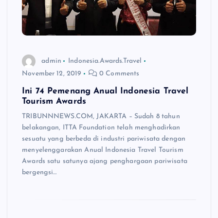
admin
Indonesia.Awards.Travel
November 12, 2019
0 Comments
Ini 74 Pemenang Anual Indonesia Travel
Tourism Awards
TRIBUNNNEWS.COM, JAKARTA – Sudah 8 tahun
belakangan, ITTA Foundation telah menghadirkan
sesuatu yang berbeda di industri pariwisata dengan
menyelenggarakan Anual Indonesia Travel Tourism
Awards satu satunya ajang penghargaan pariwisata
bergengsi…