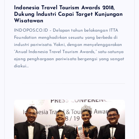
Indonesia Travel Tourism Awards 2018,
Dukung lndustri Capai Target Kunjungan
Wisatawan
INDOPOS.CO.ID – Delapan tahun belakangan ITTA
Foundation menghadirkan sesuatu yang berbeda di
industri pariwisata. Yakni, dengan menyelenggarakan
”Anual Indonesia Travel Tourism Awards,” satu-satunya
ajang penghargaan pariwisata bergengsi yang sangat
diakui…